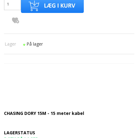
Lager
På lager
CHASING DORY 15M - 15 meter kabel
LAGERSTATUS