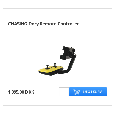
CHASING Dory Remote Controller
1.395,00 DKK