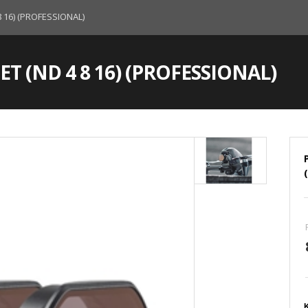
8 16) (PROFESSIONAL)
SET (ND 4 8 16) (PROFESSIONAL)