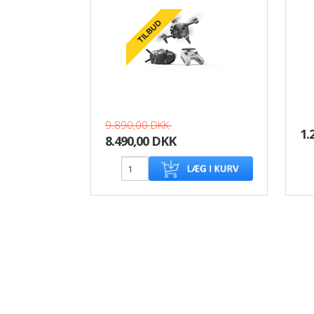
9.890,00 DKK
1.
8.490,00 DKK