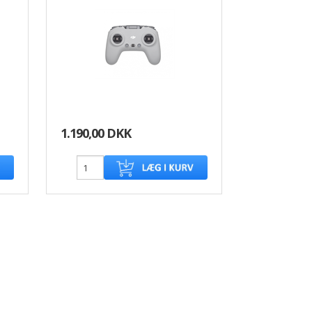
1.190,00 DKK