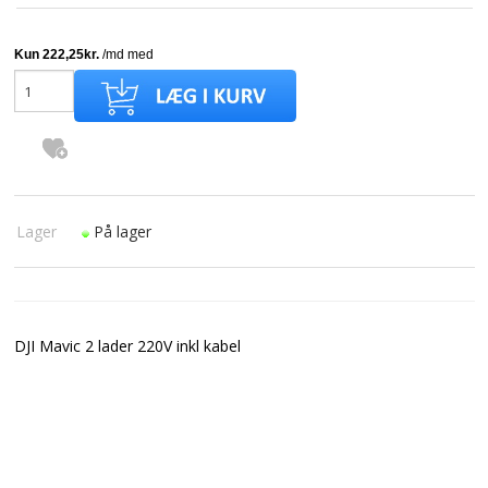
Lager
På lager
DJI Mavic 2 lader 220V inkl kabel