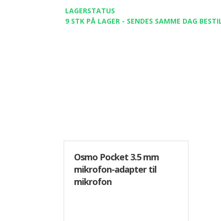
LAGERSTATUS
9 STK PÅ LAGER - SENDES SAMME DAG BESTIL
Osmo Pocket 3.5 mm
mikrofon-adapter til
mikrofon