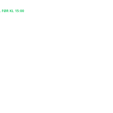
 FØR KL 15:00