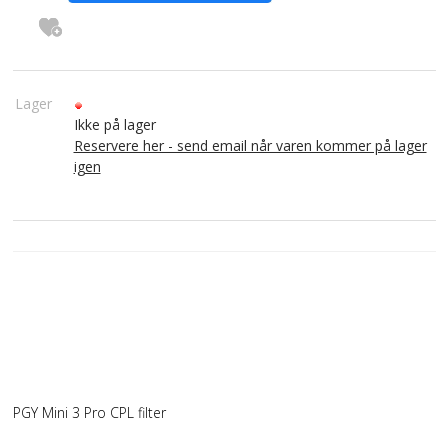
Lager
Ikke på lager
Reservere her - send email når varen kommer på lager
igen
PGY Mini 3 Pro CPL filter