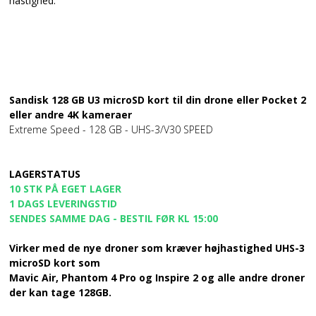
hastighed.
Sandisk 128 GB U3 microSD kort til din drone eller Pocket 2
eller andre 4K kameraer
Extreme Speed - 128 GB - UHS-3/V30 SPEED
LAGERSTATUS
10 STK PÅ EGET LAGER
1 DAGS LEVERINGSTID
SENDES SAMME DAG - BESTIL FØR KL 15:00
Virker med de nye droner som kræver højhastighed UHS-3
microSD kort som
Mavic Air, Phantom 4 Pro og Inspire 2 og alle andre droner
der kan tage 128GB.