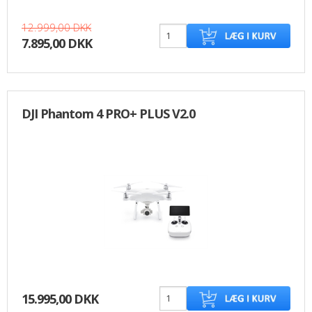
12.999,00 DKK
7.895,00 DKK
DJI Phantom 4 PRO+ PLUS V2.0
15.995,00 DKK