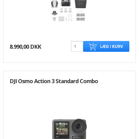
8.990,00 DKK
DJI Osmo Action 3 Standard Combo