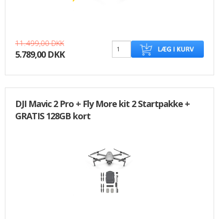
11.499,00 DKK
5.789,00 DKK
DJI Mavic 2 Pro + Fly More kit 2 Startpakke +
GRATIS 128GB kort