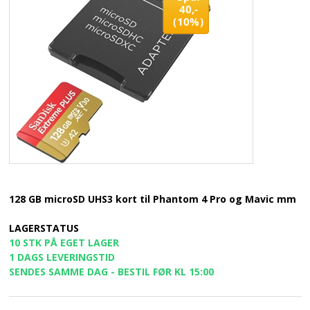
40,-
(10%)
128 GB microSD UHS3 kort til Phantom 4 Pro og Mavic mm
LAGERSTATUS
10 STK PÅ EGET LAGER
1 DAGS LEVERINGSTID
SENDES SAMME DAG - BESTIL FØR KL 15:00