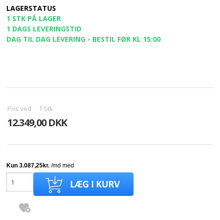
LAGERSTATUS
1 STK PÅ LAGER
1 DAGS LEVERINGSTID
DAG TIL DAG LEVERING - BESTIL FØR KL 15:00
Pris ved
1
Stk
12.349,00 DKK