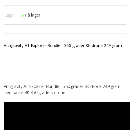
Lager
På lager
Antigravity A1 Explorer Bundle - 360 grader 8K drone 249 gram
Antigravity A1 Explorer Bundle - 360 grader 8K drone 249 gram
Den første 8K 350 graders drone