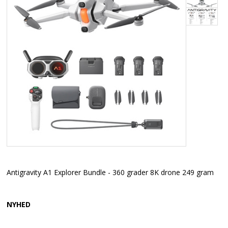
Antigravity A1 Explorer Bundle - 360 grader 8K drone 249 gram
NYHED