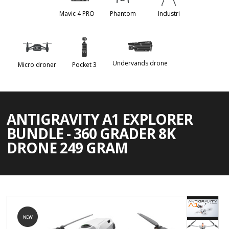
Mavic 4 PRO
Phantom
Industri
Undervands drone
Micro droner
Pocket 3
ANTIGRAVITY A1 EXPLORER
BUNDLE - 360 GRADER 8K
DRONE 249 GRAM