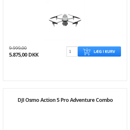
9.999,00
5.875,00 DKK
DJI Osmo Action 5 Pro Adventure Combo