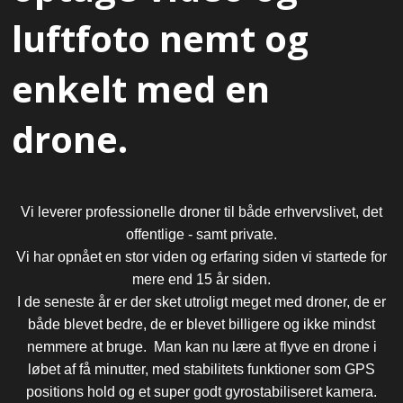
luftfoto nemt og
enkelt med en
drone.
Vi leverer professionelle droner til både erhvervslivet, det
offentlige - samt private.
Vi har opnået en stor viden og erfaring siden vi startede for
mere end 15 år siden.
I de seneste år er der sket utroligt meget med droner, de er
både blevet bedre, de er blevet billigere og ikke mindst
nemmere at bruge. Man kan nu lære at flyve en drone i
løbet af få minutter, med stabilitets funktioner som GPS
positions hold og et super godt gyrostabiliseret kamera.