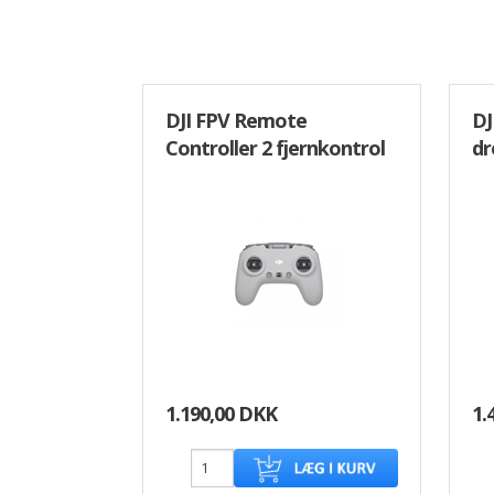
DJI FPV Remote
DJ
Controller 2 fjernkontrol
dr
1.190,00 DKK
1.