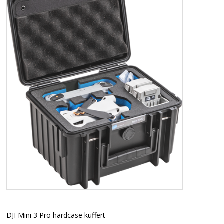
DJI Mini 3 Pro hardcase kuffert