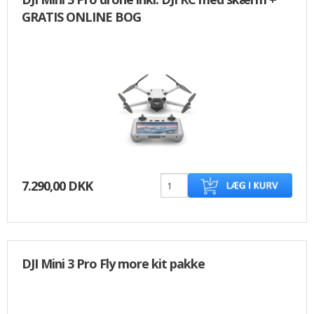
GRATIS ONLINE BOG
7.290,00 DKK
DJI Mini 3 Pro Fly more kit pakke