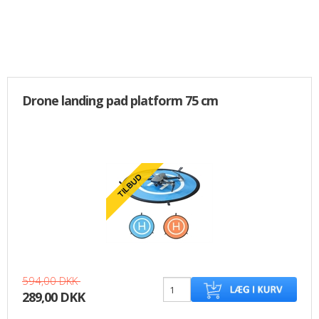
Drone landing pad platform 75 cm
594,00 DKK
289,00 DKK