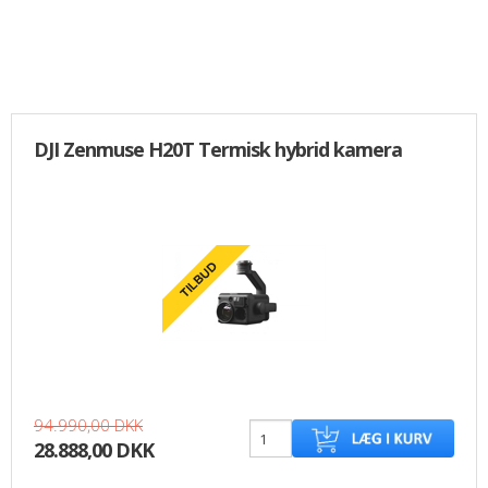
DJI Zenmuse H20T Termisk hybrid kamera
94.990,00 DKK
28.888,00 DKK