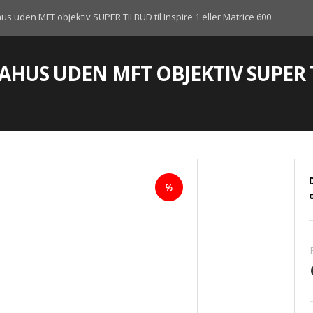
 uden MFT objektiv SUPER TILBUD til Inspire 1 eller Matrice 600
HUS UDEN MFT OBJEKTIV SUPER T