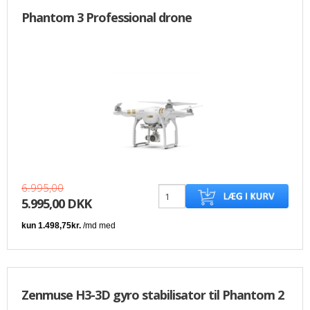
Phantom 3 Professional drone
6.995,00
5.995,00 DKK
Zenmuse H3-3D gyro stabilisator til Phantom 2