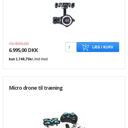
13.895,00
6.995,00 DKK
Micro drone til træning