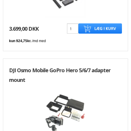
3.699,00 DKK
DJI Osmo Mobile GoPro Hero 5/6/7 adapter
mount