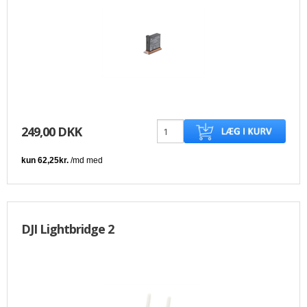
249,00 DKK
DJI Lightbridge 2