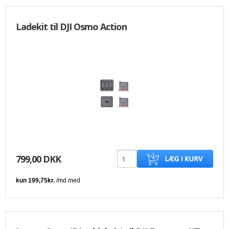
Ladekit til DJI Osmo Action
799,00 DKK