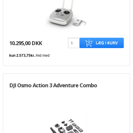
10.295,00 DKK
DJI Osmo Action 3 Adventure Combo