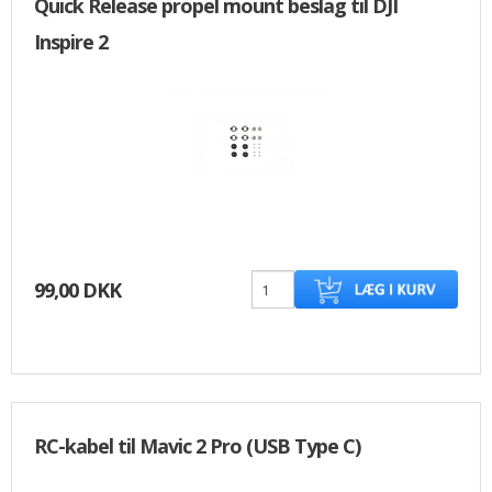
Quick Release propel mount beslag til DJI
Inspire 2
99,00 DKK
RC-kabel til Mavic 2 Pro (USB Type C)