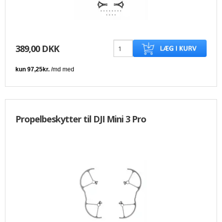
389,00 DKK
Propelbeskytter til DJI Mini 3 Pro