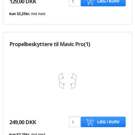
129,00 DKK
Propelbeskyttere til Mavic Pro(1)
249,00 DKK