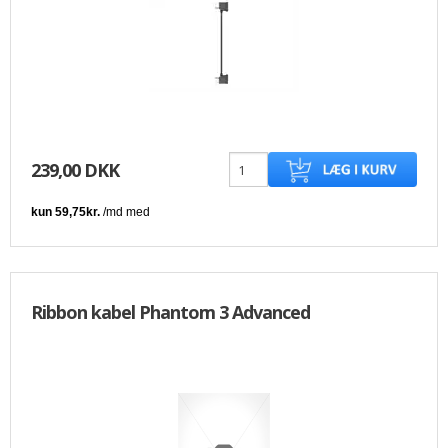
239,00 DKK
Ribbon kabel Phantom 3 Advanced