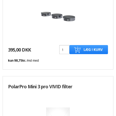
395,00 DKK
PolarPro Mini 3 pro VIVID filter