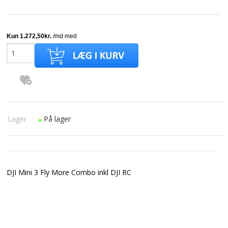
Lager
På lager
DJI Mini 3 Fly More Combo inkl DJI RC